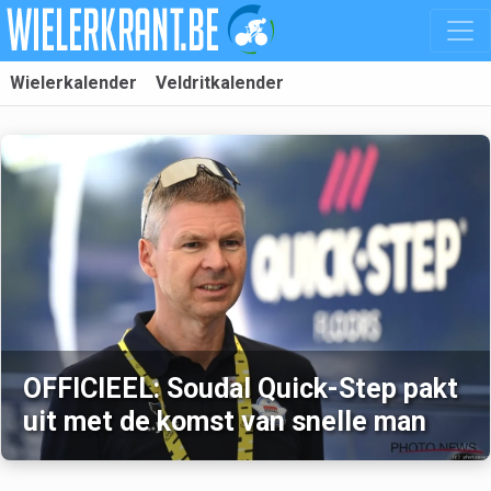
Wielerkalender
Veldritkalender
OFFICIEEL: Soudal Quick-Step pakt
uit met de komst van snelle man