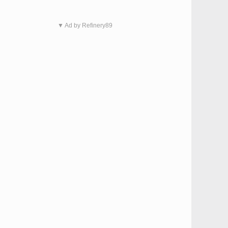
▼ Ad by Refinery89