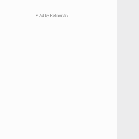
▼ Ad by Refinery89