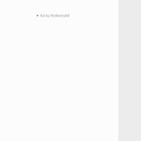
▼ Ad by Refinery89