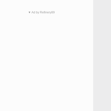
▼ Ad by Refinery89