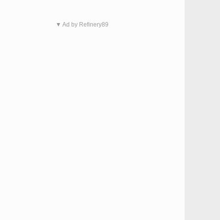
▼ Ad by Refinery89