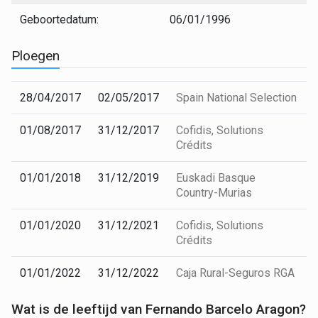
Geboortedatum:
06/01/1996
Ploegen
28/04/2017
02/05/2017
Spain National Selection
01/08/2017
31/12/2017
Cofidis, Solutions
Crédits
01/01/2018
31/12/2019
Euskadi Basque
Country-Murias
01/01/2020
31/12/2021
Cofidis, Solutions
Crédits
01/01/2022
31/12/2022
Caja Rural-Seguros RGA
Wat is de leeftijd van Fernando Barcelo Aragon?