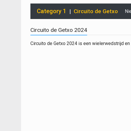
Category 1
|
Circuito de Getxo
Ni
Circuito de Getxo 2024
Circuito de Getxo 2024 is een wielerwedstrijd en