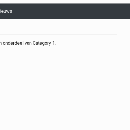
ieuws
n onderdeel van Category 1.