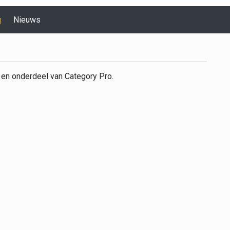
g
Nieuws
 en onderdeel van Category Pro.