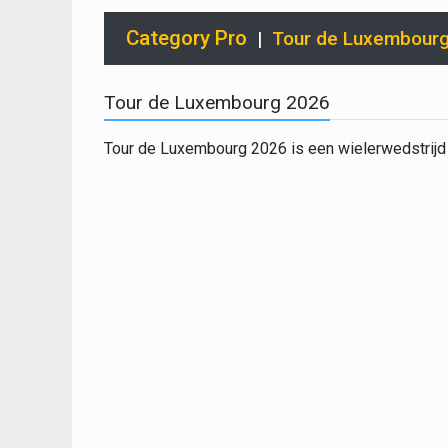
Category Pro
|
Tour de Luxembour
Tour de Luxembourg 2026
Tour de Luxembourg 2026 is een wielerwedstrijd