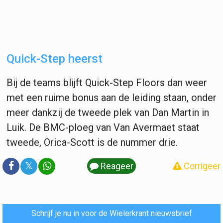
Quick-Step heerst
Bij de teams blijft Quick-Step Floors dan weer
met een ruime bonus aan de leiding staan, onder
meer dankzij de tweede plek van Dan Martin in
Luik. De BMC-ploeg van Van Avermaet staat
tweede, Orica-Scott is de nummer drie.
𝕏
Reageer
Corrigeer
Schrijf je nu in voor de Wielerkrant nieuwsbrief