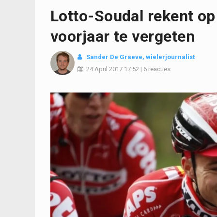
Lotto-Soudal rekent op
voorjaar te vergeten
Sander De Graeve, wielerjournalist
24 April 2017
17:52
|
6 reacties