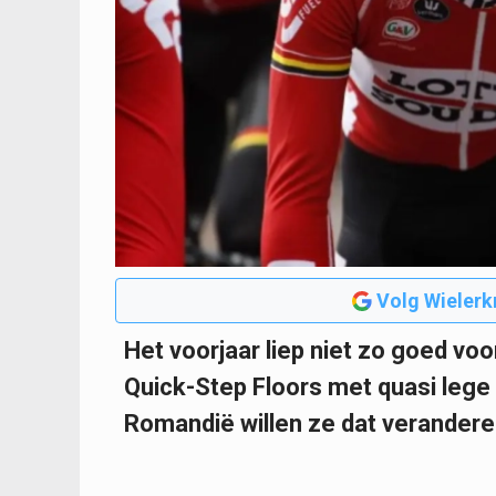
Volg Wielerk
Het voorjaar liep niet zo goed voo
Quick-Step Floors met quasi lege
Romandië willen ze dat verandere