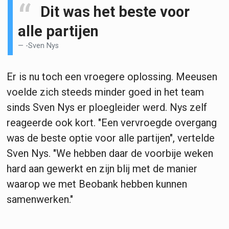
Dit was het beste voor
alle partijen
-Sven Nys
Er is nu toch een vroegere oplossing. Meeusen
voelde zich steeds minder goed in het team
sinds Sven Nys er ploegleider werd. Nys zelf
reageerde ook kort. "Een vervroegde overgang
was de beste optie voor alle partijen", vertelde
Sven Nys. "We hebben daar de voorbije weken
hard aan gewerkt en zijn blij met de manier
waarop we met Beobank hebben kunnen
samenwerken."