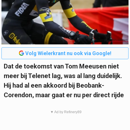
Volg Wielerkrant nu ook via Google!
Dat de toekomst van Tom Meeusen niet
meer bij Telenet lag, was al lang duidelijk.
Hij had al een akkoord bij Beobank-
Corendon, maar gaat er nu per direct rijde
▼ Ad by Refinery89