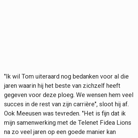
"Ik wil Tom uiteraard nog bedanken voor al die
jaren waarin hij het beste van zichzelf heeft
gegeven voor deze ploeg. We wensen hem veel
succes in de rest van zijn carrière", sloot hij af.
Ook Meeusen was tevreden. "Het is fijn dat ik
mijn samenwerking met de Telenet Fidea Lions
na zo veel jaren op een goede manier kan