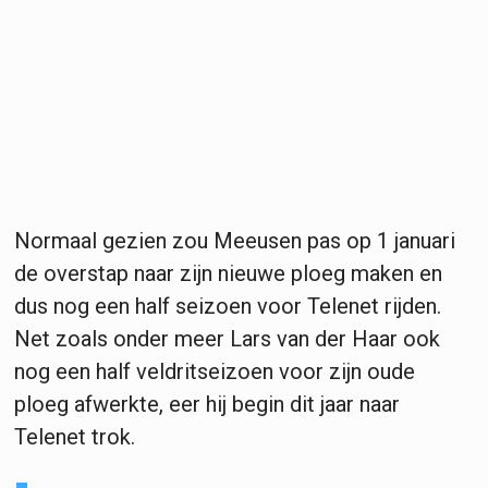
Normaal gezien zou Meeusen pas op 1 januari
de overstap naar zijn nieuwe ploeg maken en
dus nog een half seizoen voor Telenet rijden.
Net zoals onder meer Lars van der Haar ook
nog een half veldritseizoen voor zijn oude
ploeg afwerkte, eer hij begin dit jaar naar
Telenet trok.