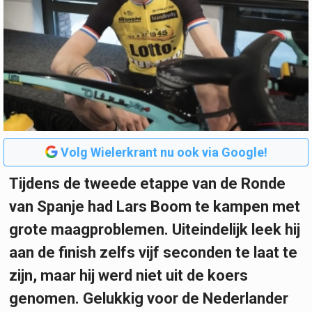
Volg Wielerkrant nu ook via Google!
Tijdens de tweede etappe van de Ronde
van Spanje had Lars Boom te kampen met
grote maagproblemen. Uiteindelijk leek hij
aan de finish zelfs vijf seconden te laat te
zijn, maar hij werd niet uit de koers
genomen. Gelukkig voor de Nederlander