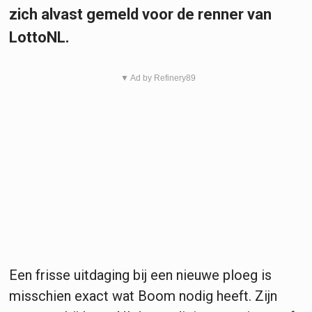
zich alvast gemeld voor de renner van
LottoNL.
▼ Ad by Refinery89
Een frisse uitdaging bij een nieuwe ploeg is
misschien exact wat Boom nodig heeft. Zijn