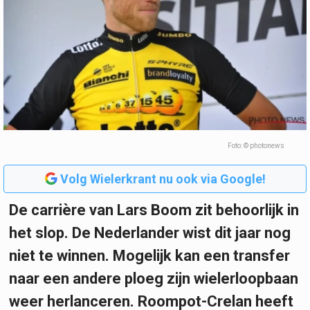
Foto: © photonews
Volg Wielerkrant nu ook via Google!
De carrière van Lars Boom zit behoorlijk in
het slop. De Nederlander wist dit jaar nog
niet te winnen. Mogelijk kan een transfer
naar een andere ploeg zijn wielerloopbaan
weer herlanceren. Roompot-Crelan heeft