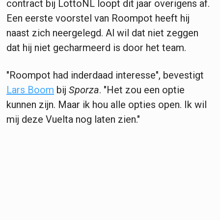
contract bij LottoNL loopt dit jaar overigens af.
Een eerste voorstel van Roompot heeft hij
naast zich neergelegd. Al wil dat niet zeggen
dat hij niet gecharmeerd is door het team.
"Roompot had inderdaad interesse", bevestigt
Lars Boom
bij
Sporza
. "Het zou een optie
kunnen zijn. Maar ik hou alle opties open. Ik wil
mij deze Vuelta nog laten zien."