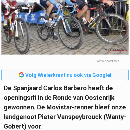
Foto: © photonews
Volg Wielerkrant nu ook via Google!
De Spanjaard Carlos Barbero heeft de
openingsrit in de Ronde van Oostenrijk
gewonnen. De Movistar-renner bleef onze
landgenoot Pieter Vanspeybrouck (Wanty-
Gobert) voor.