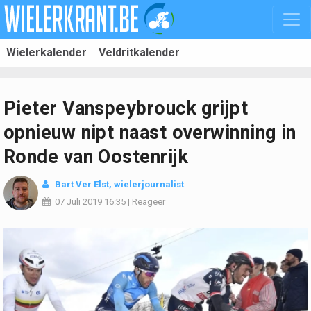
Wielerkalender
Veldritkalender
Pieter Vanspeybrouck grijpt
opnieuw nipt naast overwinning in
Ronde van Oostenrijk
Bart Ver Elst, wielerjournalist
07 Juli 2019
16:35
|
Reageer