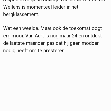
Wellens is momenteel leider in het
bergklassement.
Wat een weelde. Maar ook de toekomst oogt
erg mooi. Van Aert is nog maar 24 en ontdekt
de laatste maanden pas dat hij geen modder
nodig heeft om te presteren.