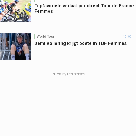
Topfavoriete verlaat per direct Tour de France
Femmes
World Tour
13:30
Demi Vollering krijgt boete in TDF Femmes
▼ Ad by Refinery89