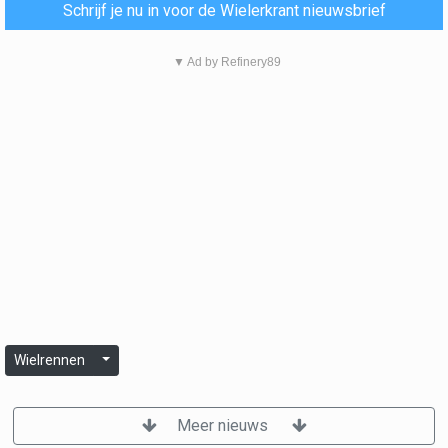
Schrijf je nu in voor de Wielerkrant nieuwsbrief
▼ Ad by Refinery89
Wielrennen
Meer nieuws