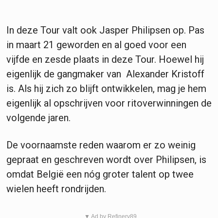
In deze Tour valt ook Jasper Philipsen op. Pas
in maart 21 geworden en al goed voor een
vijfde en zesde plaats in deze Tour. Hoewel hij
eigenlijk de gangmaker van Alexander Kristoff
is. Als hij zich zo blijft ontwikkelen, mag je hem
eigenlijk al opschrijven voor ritoverwinningen de
volgende jaren.
De voornaamste reden waarom er zo weinig
gepraat en geschreven wordt over Philipsen, is
omdat België een nóg groter talent op twee
wielen heeft rondrijden.
▼ Ad by Refinery89