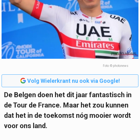
Foto: © photonews
Volg Wielerkrant nu ook via Google!
De Belgen doen het dit jaar fantastisch in
de Tour de France. Maar het zou kunnen
dat het in de toekomst nóg mooier wordt
voor ons land.