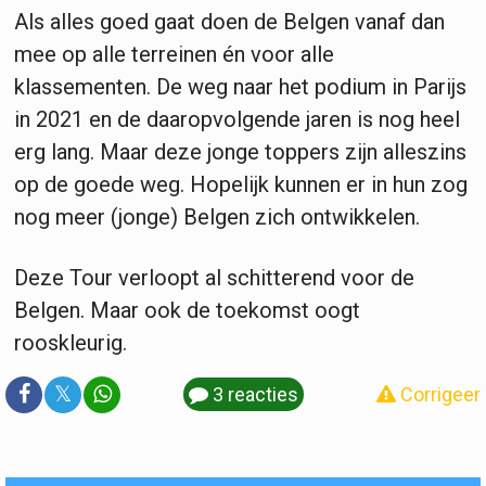
Als alles goed gaat doen de Belgen vanaf dan
mee op alle terreinen én voor alle
klassementen. De weg naar het podium in Parijs
in 2021 en de daaropvolgende jaren is nog heel
erg lang. Maar deze jonge toppers zijn alleszins
op de goede weg. Hopelijk kunnen er in hun zog
nog meer (jonge) Belgen zich ontwikkelen.
Deze Tour verloopt al schitterend voor de
Belgen. Maar ook de toekomst oogt
rooskleurig.
𝕏
3 reacties
Corrigeer