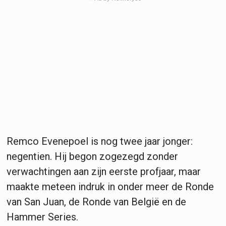
Remco Evenepoel is nog twee jaar jonger:
negentien. Hij begon zogezegd zonder
verwachtingen aan zijn eerste profjaar, maar
maakte meteen indruk in onder meer de Ronde
van San Juan, de Ronde van België en de
Hammer Series.