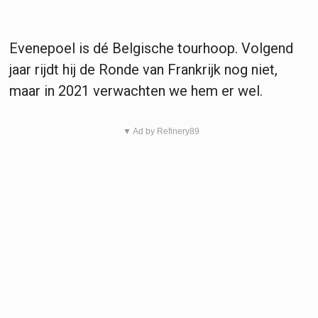
Evenepoel is dé Belgische tourhoop. Volgend
jaar rijdt hij de Ronde van Frankrijk nog niet,
maar in 2021 verwachten we hem er wel.
▼ Ad by Refinery89