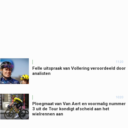
11:20
Felle uitspraak van Vollering veroordeeld door
analisten
10:20
Ploegmaat van Van Aert en voormalig nummer
3 uit de Tour kondigt afscheid aan het
wielrennen aan