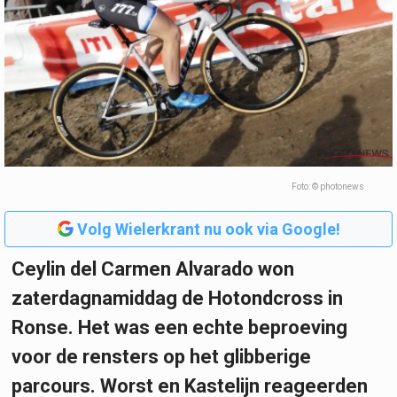
Foto: © photonews
Volg Wielerkrant nu ook via Google!
Ceylin del Carmen Alvarado won
zaterdagnamiddag de Hotondcross in
Ronse. Het was een echte beproeving
voor de rensters op het glibberige
parcours. Worst en Kastelijn reageerden