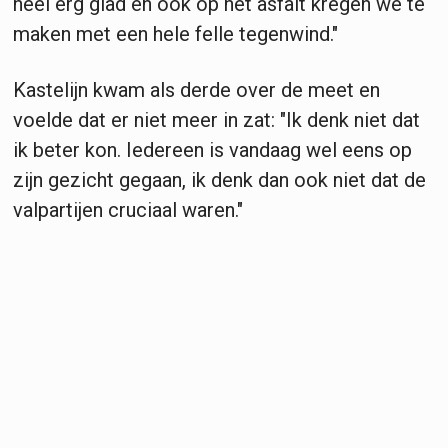
heel erg glad en ook op het asfalt kregen we te
maken met een hele felle tegenwind."
Kastelijn kwam als derde over de meet en
voelde dat er niet meer in zat: "Ik denk niet dat
ik beter kon. Iedereen is vandaag wel eens op
zijn gezicht gegaan, ik denk dan ook niet dat de
valpartijen cruciaal waren."