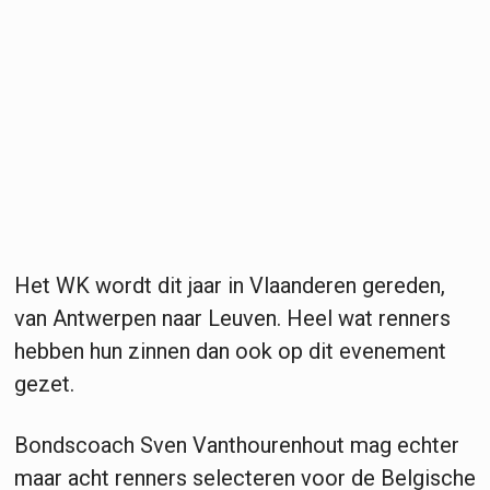
Het WK wordt dit jaar in Vlaanderen gereden,
van Antwerpen naar Leuven. Heel wat renners
hebben hun zinnen dan ook op dit evenement
gezet.
Bondscoach Sven Vanthourenhout mag echter
maar acht renners selecteren voor de Belgische