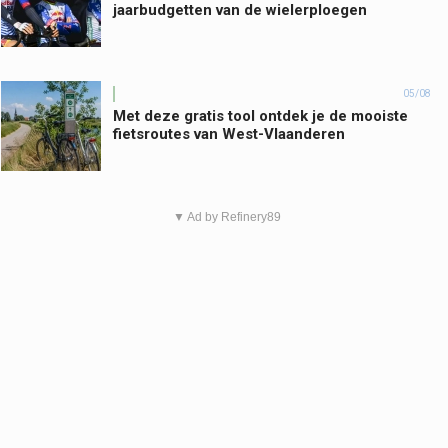
jaarbudgetten van de wielerploegen
05/08
Met deze gratis tool ontdek je de mooiste
fietsroutes van West-Vlaanderen
▼ Ad by Refinery89