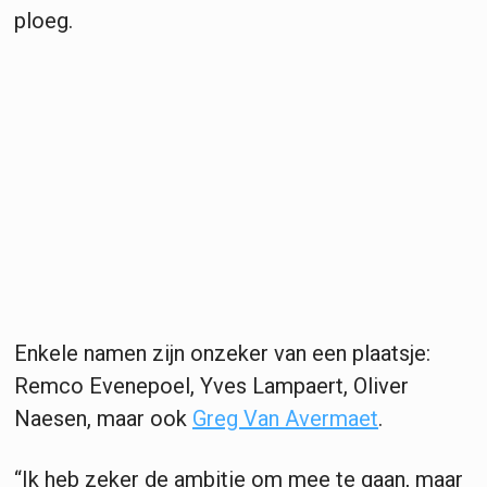
ploeg.
Enkele namen zijn onzeker van een plaatsje:
Remco Evenepoel, Yves Lampaert, Oliver
Naesen, maar ook
Greg Van Avermaet
.
“Ik heb zeker de ambitie om mee te gaan, maar