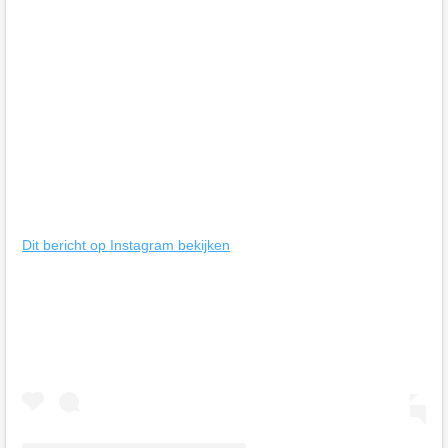
Dit bericht op Instagram bekijken