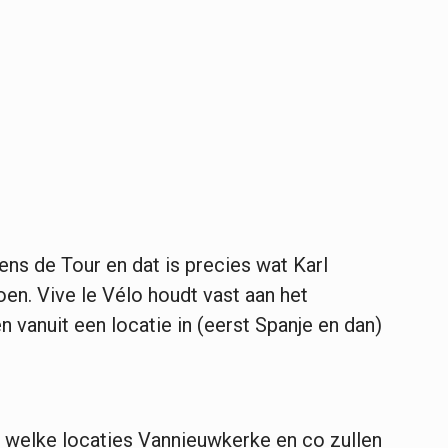
jdens de Tour en dat is precies wat Karl
en. Vive le Vélo houdt vast aan het
 vanuit een locatie in (eerst Spanje en dan)
welke locaties Vannieuwkerke en co zullen