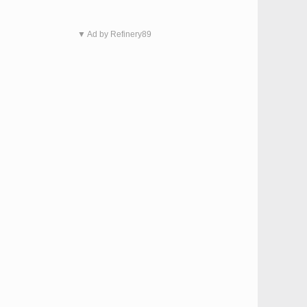
▼ Ad by Refinery89