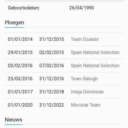
Geboortedatum:
26/04/1990
Ploegen
01/01/2014
31/12/2015
Team Ecuador
29/01/2015
02/02/2015
Spain National Selection
03/02/2016
07/02/2016
Spain National Selection
25/03/2016
31/12/2016
Team Raleigh
01/01/2017
31/12/2018
Inteja Dominican
01/01/2020
31/12/2022
Movistar Team
Nieuws