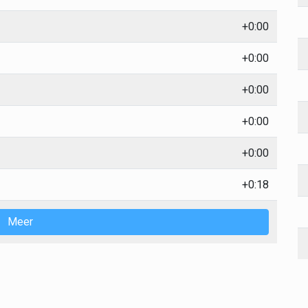
+0:00
+0:00
+0:00
+0:00
+0:00
+0:18
Meer