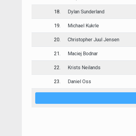
18.
Dylan Sunderland
19.
Michael Kukrle
20.
Christopher Juul Jensen
21.
Maciej Bodnar
22.
Krists Neilands
23.
Daniel Oss