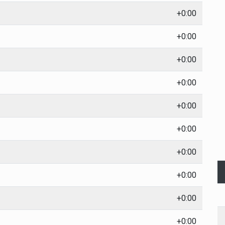
+0:00
+0:00
+0:00
+0:00
+0:00
+0:00
+0:00
+0:00
+0:00
+0:00