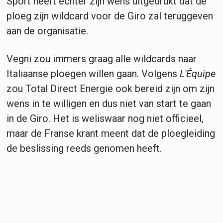
Sport heeft echter zijn wens uitgedrukt dat de
ploeg zijn wildcard voor de Giro zal teruggeven
aan de organisatie.
Vegni zou immers graag alle wildcards naar
Italiaanse ploegen willen gaan. Volgens
L'Équipe
zou Total Direct Energie ook bereid zijn om zijn
wens in te willigen en dus niet van start te gaan
in de Giro. Het is weliswaar nog niet officieel,
maar de Franse krant meent dat de ploegleiding
de beslissing reeds genomen heeft.