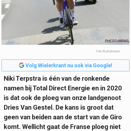
Foto: © photonews
Volg Wielerkrant nu ook via Google!
Niki Terpstra is één van de ronkende
namen bij Total Direct Energie en in 2020
is dat ook de ploeg van onze landgenoot
Dries Van Gestel. De kans is groot dat
geen van beiden aan de start van de Giro
komt. Wellicht gaat de Franse ploeg niet