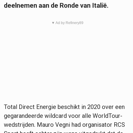
deelnemen aan de Ronde van Italië.
▼ Ad by Refinery89
Total Direct Energie beschikt in 2020 over een
gegarandeerde wildcard voor alle WorldTour-
wedstrijden. Mauro Vegni had organisator RCS