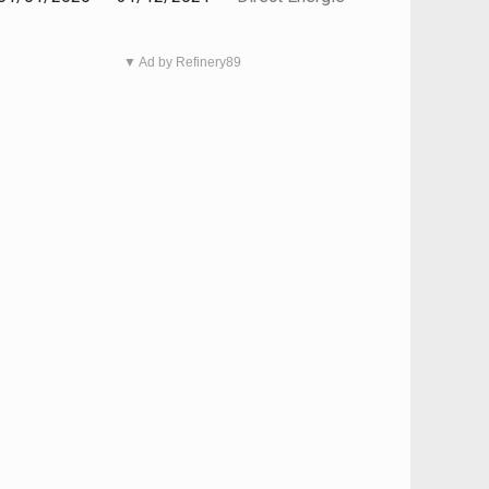
▼ Ad by Refinery89