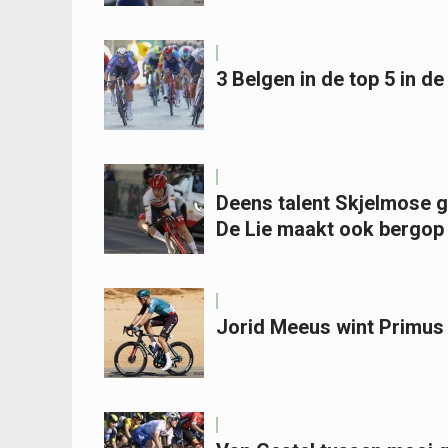
3 Belgen in de top 5 in de 
Deens talent Skjelmose gr
De Lie maakt ook bergop
Jorid Meeus wint Primus