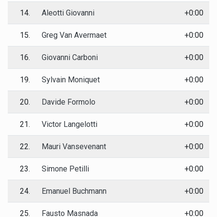
14.
Aleotti Giovanni
+0:00
15.
Greg Van Avermaet
+0:00
16.
Giovanni Carboni
+0:00
19.
Sylvain Moniquet
+0:00
20.
Davide Formolo
+0:00
21.
Victor Langelotti
+0:00
22.
Mauri Vansevenant
+0:00
23.
Simone Petilli
+0:00
24.
Emanuel Buchmann
+0:00
25.
Fausto Masnada
+0:00