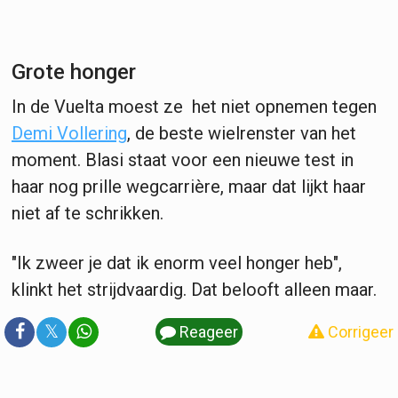
Grote honger
In de Vuelta moest ze het niet opnemen tegen
Demi Vollering
, de beste wielrenster van het
moment. Blasi staat voor een nieuwe test in
haar nog prille wegcarrière, maar dat lijkt haar
niet af te schrikken.
"Ik zweer je dat ik enorm veel honger heb",
klinkt het strijdvaardig. Dat belooft alleen maar.
𝕏
Reageer
Corrigeer