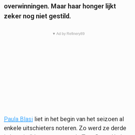
overwinningen. Maar haar honger lijkt
zeker nog niet gestild.
▼ Ad by Refinery89
Paula Blasi
liet in het begin van het seizoen al
enkele uitschieters noteren. Zo werd ze derde