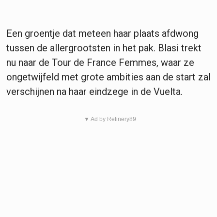
Een groentje dat meteen haar plaats afdwong
tussen de allergrootsten in het pak. Blasi trekt
nu naar de Tour de France Femmes, waar ze
ongetwijfeld met grote ambities aan de start zal
verschijnen na haar eindzege in de Vuelta.
▼ Ad by Refinery89