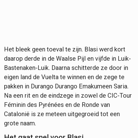
Het bleek geen toeval te zijn. Blasi werd kort
daarop derde in de Waalse Pijl en vijfde in Luik-
Bastenaken-Luik. Daarna schitterde ze door in
eigen land de Vuelta te winnen en de zege te
pakken in Durango Durango Emakumeen Saria.
Na een rit en de eindzege in zowel de CIC-Tour
Féminin des Pyrénées en de Ronde van
Catalonië is ze meteen uitgegroeid tot een
grote naam.
Het gaat snel voor Blasi