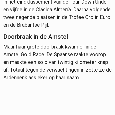
in het eindklassement van de Tour Down Under
en vijfde in de Clásica Almería. Daarna volgende
twee negende plaatsen in de Trofee Oro in Euro
en de Brabantse Pijl.
Doorbraak in de Amstel
Maar haar grote doorbraak kwam er in de
Amstel Gold Race. De Spaanse raakte voorop
en maakte een solo van twintig kilometer knap
af. Totaal tegen de verwachtingen in zette ze de
Ardennenklassieker op haar naam.