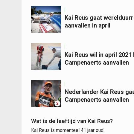
Kai Reus gaat werelduurr
aanvallen in april
Kai Reus wil in april 202
Campenaerts aanvallen
Nederlander Kai Reus gaa
Campenaerts aanvallen
3
Wat is de leeftijd van Kai Reus?
Kai Reus is momenteel 41 jaar oud.