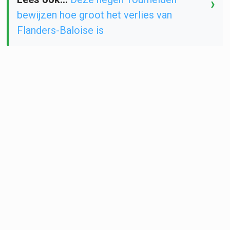
›
bewijzen hoe groot het verlies van
Flanders-Baloise is