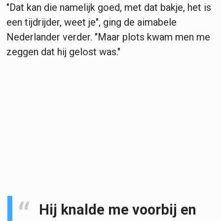
"Dat kan die namelijk goed, met dat bakje, het is
een tijdrijder, weet je", ging de aimabele
Nederlander verder. "Maar plots kwam men me
zeggen dat hij gelost was."
Hij knalde me voorbij en