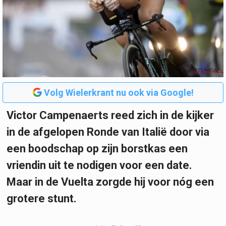
Volg Wielerkrant nu ook via Google!
Victor Campenaerts reed zich in de kijker
in de afgelopen Ronde van Italië door via
een boodschap op zijn borstkas een
vriendin uit te nodigen voor een date.
Maar in de Vuelta zorgde hij voor nóg een
grotere stunt.