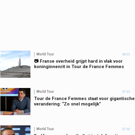
World Tour
08:30
📷 Franse overheid grijpt hard in vlak voor
koninginnenrit in Tour de France Femmes
World Tour
07:30
Tour de France Femmes staat voor gigantische
verandering: “Zo snel mogelijk”
World Tour
07:00