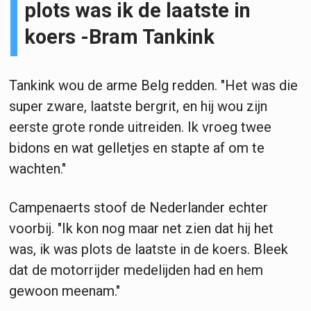
plots was ik de laatste in
koers -Bram Tankink
Tankink wou de arme Belg redden. "Het was die
super zware, laatste bergrit, en hij wou zijn
eerste grote ronde uitreiden. Ik vroeg twee
bidons en wat gelletjes en stapte af om te
wachten."
Campenaerts stoof de Nederlander echter
voorbij. "Ik kon nog maar net zien dat hij het
was, ik was plots de laatste in de koers. Bleek
dat de motorrijder medelijden had en hem
gewoon meenam."