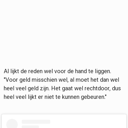
Al lijkt de reden wel voor de hand te liggen.
"Voor geld misschien wel, al moet het dan wel
heel veel geld zijn. Het gaat wel rechtdoor, dus
heel veel lijkt er niet te kunnen gebeuren."