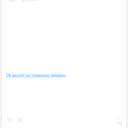
Dit bericht op Instagram bekijken