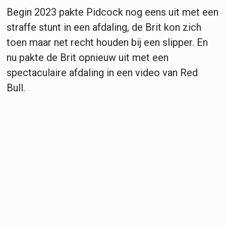
Begin 2023 pakte Pidcock nog eens uit met een
straffe stunt in een afdaling, de Brit kon zich
toen maar net recht houden bij een slipper. En
nu pakte de Brit opnieuw uit met een
spectaculaire afdaling in een video van Red
Bull.