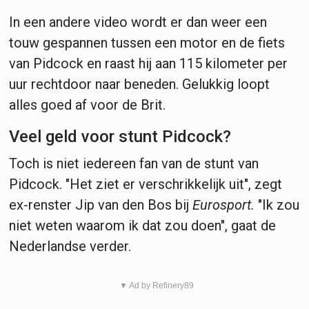
In een andere video wordt er dan weer een
touw gespannen tussen een motor en de fiets
van Pidcock en raast hij aan 115 kilometer per
uur rechtdoor naar beneden. Gelukkig loopt
alles goed af voor de Brit.
Veel geld voor stunt Pidcock?
Toch is niet iedereen fan van de stunt van
Pidcock. "Het ziet er verschrikkelijk uit", zegt
ex-renster Jip van den Bos bij
Eurosport.
"Ik zou
niet weten waarom ik dat zou doen", gaat de
Nederlandse verder.
▼ Ad by Refinery89