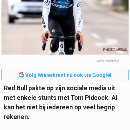
Foto: © photonews
Volg Wielerkrant nu ook via Google!
Red Bull pakte op zijn sociale media uit
met enkele stunts met Tom Pidcock. Al
kan het niet bij iedereen op veel begrip
rekenen.