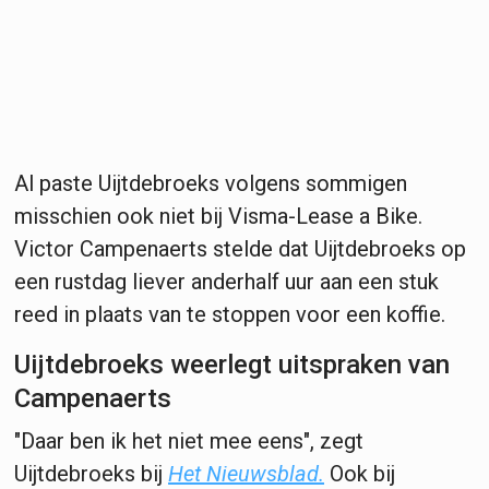
Al paste Uijtdebroeks volgens sommigen
misschien ook niet bij Visma-Lease a Bike.
Victor Campenaerts stelde dat Uijtdebroeks op
een rustdag liever anderhalf uur aan een stuk
reed in plaats van te stoppen voor een koffie.
Uijtdebroeks weerlegt uitspraken van
Campenaerts
"Daar ben ik het niet mee eens", zegt
Uijtdebroeks bij
Het Nieuwsblad.
Ook bij