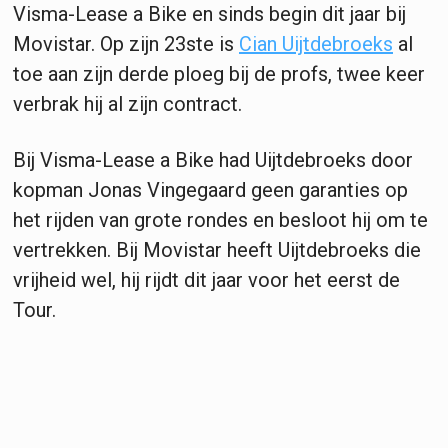
Visma-Lease a Bike en sinds begin dit jaar bij
Movistar. Op zijn 23ste is
Cian Uijtdebroeks
al
toe aan zijn derde ploeg bij de profs, twee keer
verbrak hij al zijn contract.
Bij Visma-Lease a Bike had Uijtdebroeks door
kopman Jonas Vingegaard geen garanties op
het rijden van grote rondes en besloot hij om te
vertrekken. Bij Movistar heeft Uijtdebroeks die
vrijheid wel, hij rijdt dit jaar voor het eerst de
Tour.