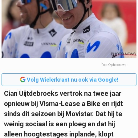
Foto: © photonews
Volg Wielerkrant nu ook via Google!
Cian Uijtdebroeks vertrok na twee jaar
opnieuw bij Visma-Lease a Bike en rijdt
sinds dit seizoen bij Movistar. Dat hij te
weinig sociaal is een ploeg en dat hij
alleen hoogtestages inplande, klopt