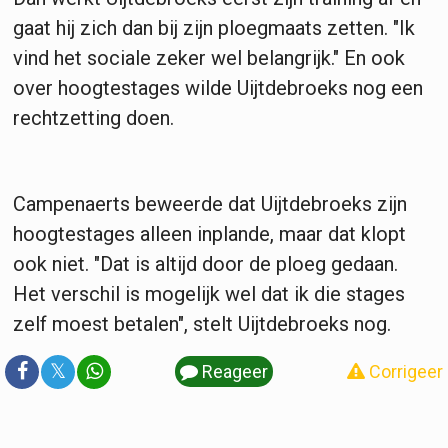
gaat hij zich dan bij zijn ploegmaats zetten. "Ik
vind het sociale zeker wel belangrijk." En ook
over hoogtestages wilde Uijtdebroeks nog een
rechtzetting doen.
Campenaerts beweerde dat Uijtdebroeks zijn
hoogtestages alleen inplande, maar dat klopt
ook niet. "Dat is altijd door de ploeg gedaan.
Het verschil is mogelijk wel dat ik die stages
zelf moest betalen", stelt Uijtdebroeks nog.
𝕏
Reageer
Corrigeer