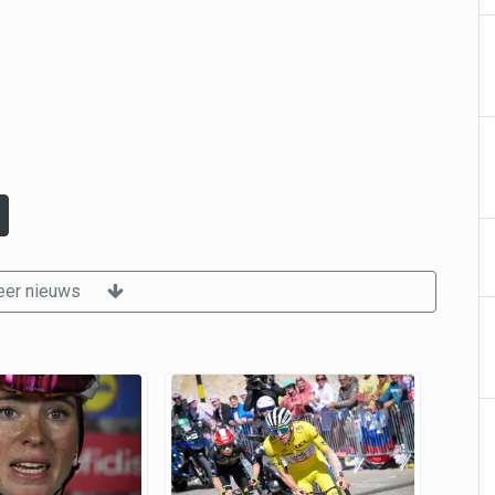
er nieuws