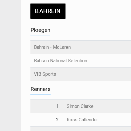
BAHREIN
Ploegen
Bahrain - McLaren
Bahrain National Selection
VIB Sports
Renners
1.
Simon Clarke
2.
Ross Callender