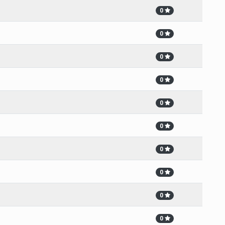
0
0
0
0
0
0
0
0
0
0