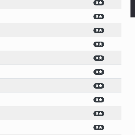
0
0
0
0
0
0
0
0
0
0