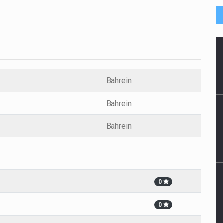
Bahrein
Bahrein
Bahrein
0
0