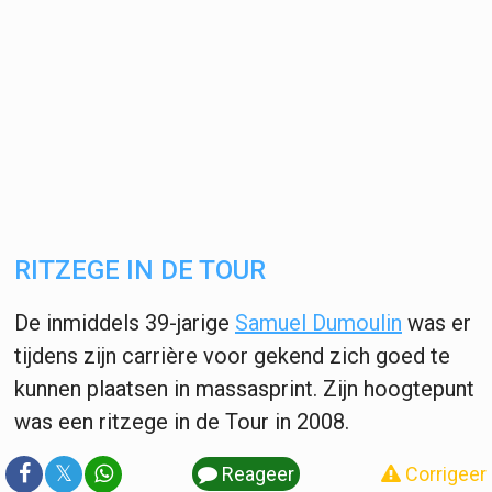
RITZEGE IN DE TOUR
De inmiddels 39-jarige
Samuel Dumoulin
was er
tijdens zijn carrière voor gekend zich goed te
kunnen plaatsen in massasprint. Zijn hoogtepunt
was een ritzege in de Tour in 2008.
𝕏
Reageer
Corrigeer