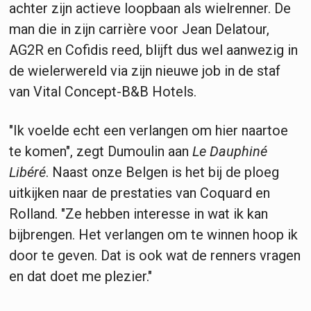
achter zijn actieve loopbaan als wielrenner. De
man die in zijn carrière voor Jean Delatour,
AG2R en Cofidis reed, blijft dus wel aanwezig in
de wielerwereld via zijn nieuwe job in de staf
van Vital Concept-B&B Hotels.
"Ik voelde echt een verlangen om hier naartoe
te komen", zegt Dumoulin aan
Le Dauphiné
Libéré
. Naast onze Belgen is het bij de ploeg
uitkijken naar de prestaties van Coquard en
Rolland. "Ze hebben interesse in wat ik kan
bijbrengen. Het verlangen om te winnen hoop ik
door te geven. Dat is ook wat de renners vragen
en dat doet me plezier."