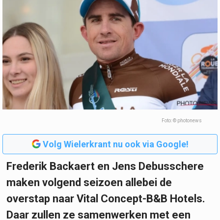
Foto: © photonews
Volg Wielerkrant nu ook via Google!
Frederik Backaert en Jens Debusschere
maken volgend seizoen allebei de
overstap naar Vital Concept-B&B Hotels.
Daar zullen ze samenwerken met een