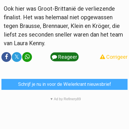
Ook hier was Groot-Brittanië de verliezende
finalist. Het was helemaal niet opgewassen
tegen Brausse, Brennauer, Klein en Kröger, die
liefst zes seconden sneller waren dan het team
van Laura Kenny.
𝕏
Reageer
Corrigeer
Schrijf je nu in voor de Wielerkrant nieuwsbrief
▼ Ad by Refinery89