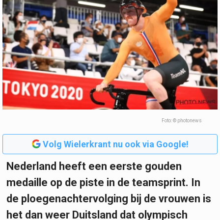
Foto: © photonews
Volg Wielerkrant nu ook via Google!
Nederland heeft een eerste gouden
medaille op de piste in de teamsprint. In
de ploegenachtervolging bij de vrouwen is
het dan weer Duitsland dat olympisch