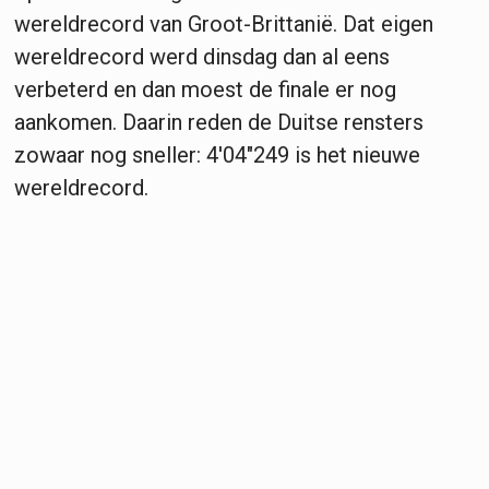
wereldrecord van Groot-Brittanië. Dat eigen
wereldrecord werd dinsdag dan al eens
verbeterd en dan moest de finale er nog
aankomen. Daarin reden de Duitse rensters
zowaar nog sneller: 4'04"249 is het nieuwe
wereldrecord.