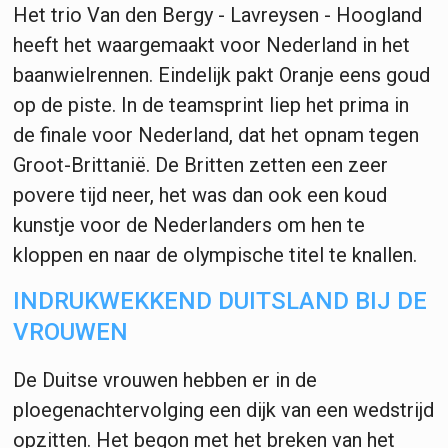
Het trio Van den Bergy - Lavreysen - Hoogland
heeft het waargemaakt voor Nederland in het
baanwielrennen. Eindelijk pakt Oranje eens goud
op de piste. In de teamsprint liep het prima in
de finale voor Nederland, dat het opnam tegen
Groot-Brittanië. De Britten zetten een zeer
povere tijd neer, het was dan ook een koud
kunstje voor de Nederlanders om hen te
kloppen en naar de olympische titel te knallen.
INDRUKWEKKEND DUITSLAND BIJ DE
VROUWEN
De Duitse vrouwen hebben er in de
ploegenachtervolging een dijk van een wedstrijd
opzitten. Het begon met het breken van het