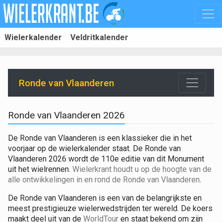
Wielerkalender
Veldritkalender
Ronde van Vlaanderen
Ronde van Vlaanderen 2026
De Ronde van Vlaanderen is een klassieker die in het
voorjaar op de wielerkalender staat. De Ronde van
Vlaanderen 2026 wordt de 110e editie van dit Monument
uit het wielrennen.
Wielerkrant houdt u op de hoogte van de
alle ontwikkelingen in en rond de Ronde van Vlaanderen
.
De Ronde van Vlaanderen is een van de belangrijkste en
meest prestigieuze wielerwedstrijden ter wereld. De koers
maakt deel uit van de
WorldTour
en staat bekend om zijn