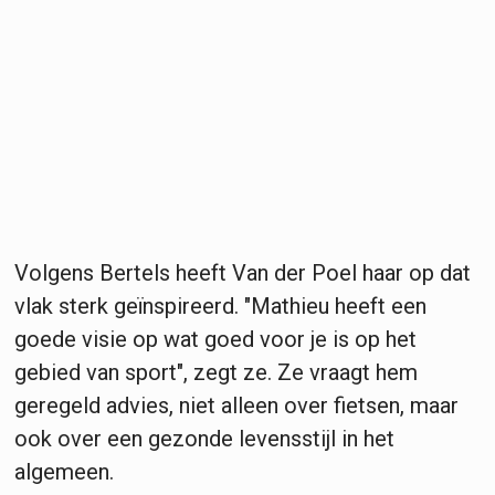
Volgens Bertels heeft Van der Poel haar op dat
vlak sterk geïnspireerd. "Mathieu heeft een
goede visie op wat goed voor je is op het
gebied van sport", zegt ze. Ze vraagt hem
geregeld advies, niet alleen over fietsen, maar
ook over een gezonde levensstijl in het
algemeen.