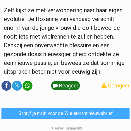
Zelf kijkt ze met verwondering naar haar eigen
evolutie. De Roxanne van vandaag verschilt
enorm van de jonge vrouw die ooit beweerde
nooit iets met wielrennen te zullen hebben.
Dankzij een onverwachte blessure en een
gezonde dosis nieuwsgierigheid ontdekte ze
een nieuwe passie, en bewees ze dat sommige
uitspraken beter niet voor eeuwig zijn.
𝕏
Reageer
Corrigeer
Schrijf je nu in voor de Wielerkrant nieuwsbrief
▼ Ad by Refinery89