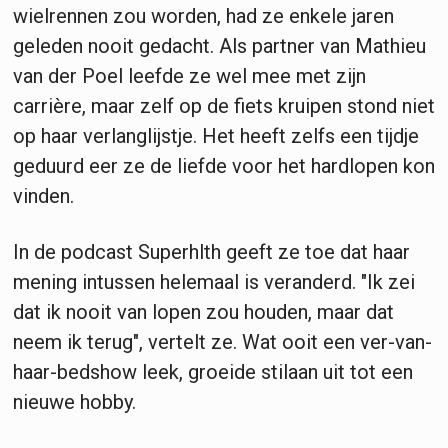
wielrennen zou worden, had ze enkele jaren
geleden nooit gedacht. Als partner van Mathieu
van der Poel leefde ze wel mee met zijn
carrière, maar zelf op de fiets kruipen stond niet
op haar verlanglijstje. Het heeft zelfs een tijdje
geduurd eer ze de liefde voor het hardlopen kon
vinden.
In de podcast Superhlth geeft ze toe dat haar
mening intussen helemaal is veranderd. "Ik zei
dat ik nooit van lopen zou houden, maar dat
neem ik terug", vertelt ze. Wat ooit een ver-van-
haar-bedshow leek, groeide stilaan uit tot een
nieuwe hobby.