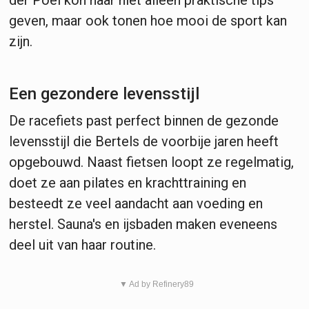
geven, maar ook tonen hoe mooi de sport kan
zijn.
Een gezondere levensstijl
De racefiets past perfect binnen de gezonde
levensstijl die Bertels de voorbije jaren heeft
opgebouwd. Naast fietsen loopt ze regelmatig,
doet ze aan pilates en krachttraining en
besteedt ze veel aandacht aan voeding en
herstel. Sauna's en ijsbaden maken eveneens
deel uit van haar routine.
▼ Ad by Refinery89