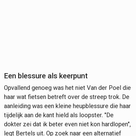
Een blessure als keerpunt
Opvallend genoeg was het niet Van der Poel die
haar wat fietsen betreft over de streep trok. De
aanleiding was een kleine heupblessure die haar
tijdelijk aan de kant hield als loopster. "De
dokter zei dat ik beter even niet kon hardlopen",
legt Bertels uit. Op zoek naar een alternatief