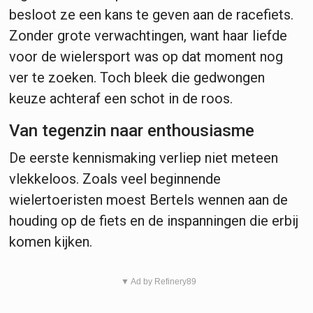
besloot ze een kans te geven aan de racefiets.
Zonder grote verwachtingen, want haar liefde
voor de wielersport was op dat moment nog
ver te zoeken. Toch bleek die gedwongen
keuze achteraf een schot in de roos.
Van tegenzin naar enthousiasme
De eerste kennismaking verliep niet meteen
vlekkeloos. Zoals veel beginnende
wielertoeristen moest Bertels wennen aan de
houding op de fiets en de inspanningen die erbij
komen kijken.
▼ Ad by Refinery89