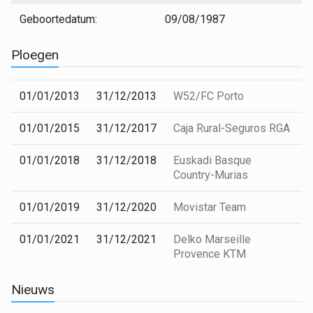
Geboortedatum:
09/08/1987
Ploegen
01/01/2013
31/12/2013
W52/FC Porto
01/01/2015
31/12/2017
Caja Rural-Seguros RGA
01/01/2018
31/12/2018
Euskadi Basque
Country-Murias
01/01/2019
31/12/2020
Movistar Team
01/01/2021
31/12/2021
Delko Marseille
Provence KTM
Nieuws