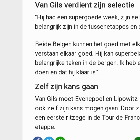
Van Gils verdient zijn selectie
"Hij had een supergoede week, zijn sele
belangrijk zijn in de tussenetappes en
Beide Belgen kunnen het goed met elka
verstaan elkaar goed. Hij kan superbel
belangrijke taken in de bergen. Ik heb 
doen en dat hij klaar is."
Zelf zijn kans gaan
Van Gils moet Evenepoel en Lipowitz h
ook zelf zijn kans mogen gaan. Door z
een eerste ritzege in de Tour de Franc
etappe.