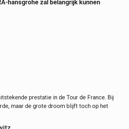
A-hansgrohe zal belangrijk kunnen
itstekende prestatie in de Tour de France. Bij
rde, maar de grote droom blijft toch op het
witz