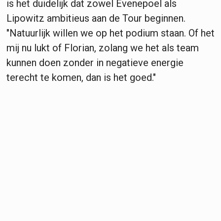
is het duidelijk dat zowel Evenepoel als
Lipowitz ambitieus aan de Tour beginnen.
"Natuurlijk willen we op het podium staan. Of het
mij nu lukt of Florian, zolang we het als team
kunnen doen zonder in negatieve energie
terecht te komen, dan is het goed."