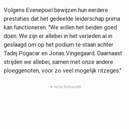
Volgens Evenepoel bewijzen hun eerdere
prestaties dat het gedeelde leiderschap prima
kan functioneren. "We willen het beiden goed
doen. We zijn er allebei in het verleden al in
geslaagd om op het podium te staan achter
Tadej Pogacar en Jonas Vingegaard. Daarnaast
strijden we allebei, samen met onze andere
ploeggenoten, voor zo veel mogelijk ritzeges."
▼ Ad by Refinery89