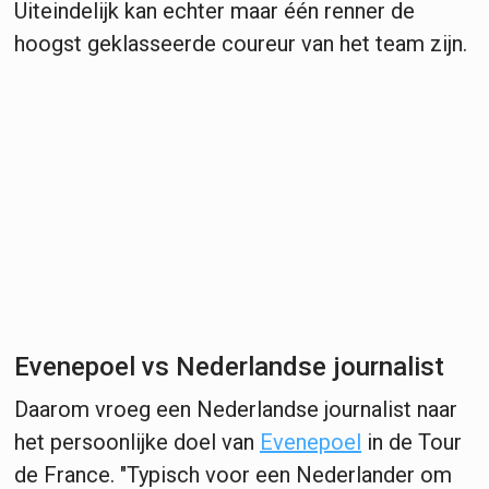
Uiteindelijk kan echter maar één renner de
hoogst geklasseerde coureur van het team zijn.
Evenepoel vs Nederlandse journalist
Daarom vroeg een Nederlandse journalist naar
het persoonlijke doel van
Evenepoel
in de Tour
de France. "Typisch voor een Nederlander om