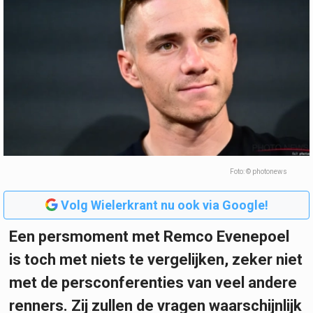
Foto: © photonews
Volg Wielerkrant nu ook via Google!
Een persmoment met Remco Evenepoel
is toch met niets te vergelijken, zeker niet
met de persconferenties van veel andere
renners. Zij zullen de vragen waarschijnlijk