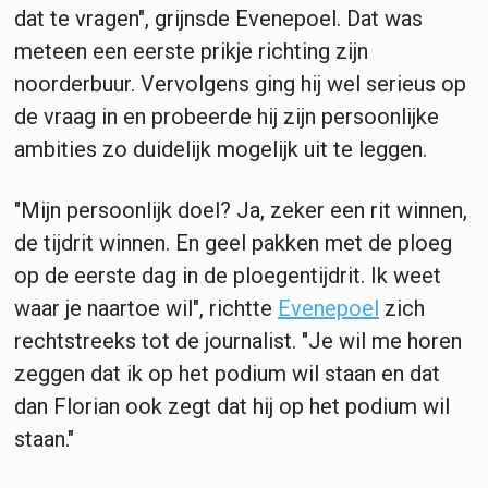
dat te vragen", grijnsde Evenepoel. Dat was
meteen een eerste prikje richting zijn
noorderbuur. Vervolgens ging hij wel serieus op
de vraag in en probeerde hij zijn persoonlijke
ambities zo duidelijk mogelijk uit te leggen.
"Mijn persoonlijk doel? Ja, zeker een rit winnen,
de tijdrit winnen. En geel pakken met de ploeg
op de eerste dag in de ploegentijdrit. Ik weet
waar je naartoe wil", richtte
Evenepoel
zich
rechtstreeks tot de journalist. "Je wil me horen
zeggen dat ik op het podium wil staan en dat
dan Florian ook zegt dat hij op het podium wil
staan."