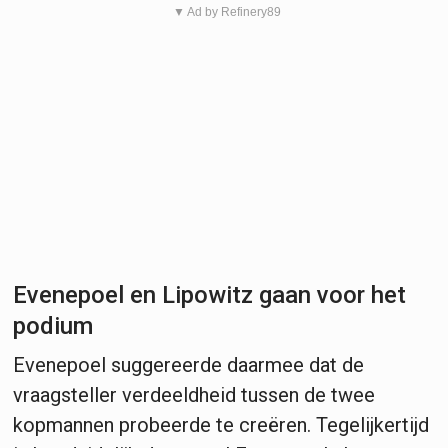
▼ Ad by Refinery89
Evenepoel en Lipowitz gaan voor het
podium
Evenepoel suggereerde daarmee dat de
vraagsteller verdeeldheid tussen de twee
kopmannen probeerde te creëren. Tegelijkertijd