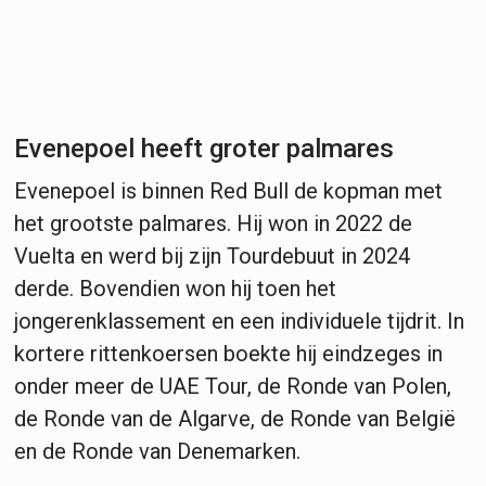
Evenepoel heeft groter palmares
Evenepoel is binnen Red Bull de kopman met
het grootste palmares. Hij won in 2022 de
Vuelta en werd bij zijn Tourdebuut in 2024
derde. Bovendien won hij toen het
jongerenklassement en een individuele tijdrit. In
kortere rittenkoersen boekte hij eindzeges in
onder meer de UAE Tour, de Ronde van Polen,
de Ronde van de Algarve, de Ronde van België
en de Ronde van Denemarken.