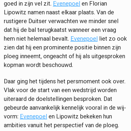
goed in zijn vel zit.
Evenepoel
en Florian
Lipowitz namen naast elkaar plaats. Van de
rustigere Duitser verwachten we minder snel
dat hij de bal terugkaatst wanneer een vraag
hem niet helemaal bevalt.
Evenepoel
liet zo ook
zien dat hij een prominente positie binnen zijn
ploeg inneemt, ongeacht of hij als uitgesproken
kopman wordt beschouwd.
Daar ging het tijdens het persmoment ook over.
Vlak voor de start van een wedstrijd worden
uiteraard de doelstellingen besproken. Dat
gebeurde aanvankelijk kennelijk vooral in de wij-
vorm:
Evenepoel
en Lipowitz bekeken hun
ambities vanuit het perspectief van de ploeg.