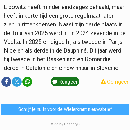
Lipowitz heeft minder eindzeges behaald, maar
heeft in korte tijd een grote regelmaat laten
zien in rittenkoersen. Naast zijn derde plaats in
de Tour van 2025 werd hij in 2024 zevende in de
Vuelta. In 2025 eindigde hij als tweede in Parijs-
Nice en als derde in de Dauphiné. Dit jaar werd
hij tweede in het Baskenland en Romandië,
derde in Catalonië en eindwinnaar in Slovenië.
𝕏
Reageer
Corrigeer
Schrijf je nu in voor de Wielerkrant nieuwsbrief
▼ Ad by Refinery89