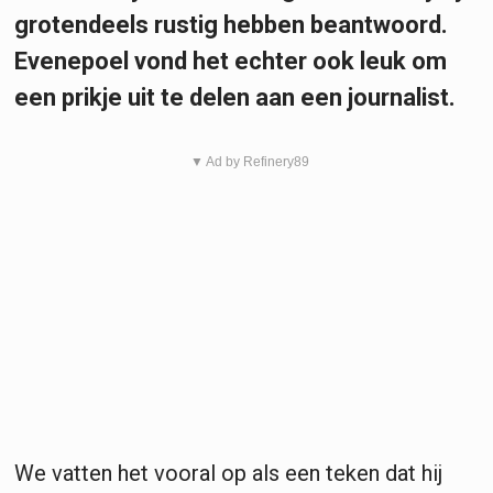
grotendeels rustig hebben beantwoord.
Evenepoel vond het echter ook leuk om
een prikje uit te delen aan een journalist.
▼ Ad by Refinery89
We vatten het vooral op als een teken dat hij