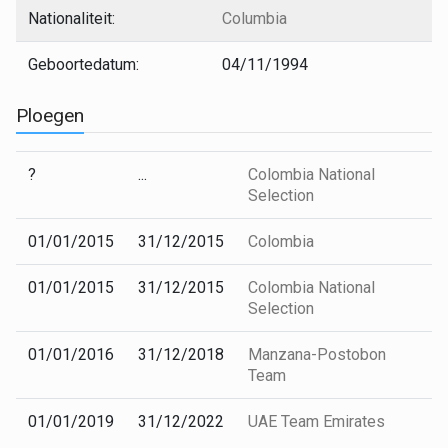
Nationaliteit:
Columbia
Geboortedatum:
04/11/1994
Ploegen
?
...
Colombia National
Selection
01/01/2015
31/12/2015
Colombia
01/01/2015
31/12/2015
Colombia National
Selection
01/01/2016
31/12/2018
Manzana-Postobon
Team
01/01/2019
31/12/2022
UAE Team Emirates