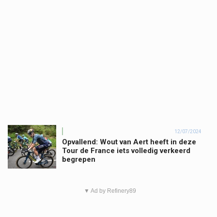
12/07/2024
Opvallend: Wout van Aert heeft in deze
Tour de France iets volledig verkeerd
begrepen
▼ Ad by Refinery89