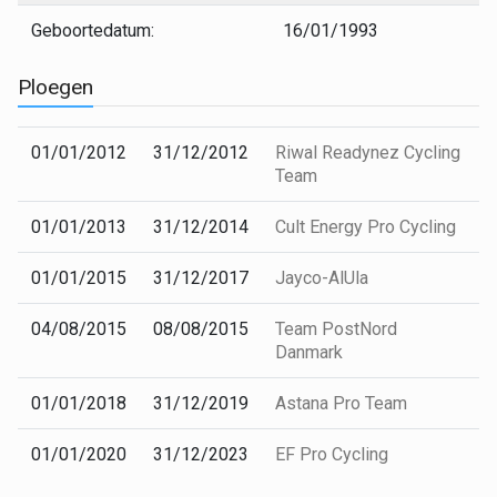
Geboortedatum:
16/01/1993
Ploegen
01/01/2012
31/12/2012
Riwal Readynez Cycling
Team
01/01/2013
31/12/2014
Cult Energy Pro Cycling
01/01/2015
31/12/2017
Jayco-AlUla
04/08/2015
08/08/2015
Team PostNord
Danmark
01/01/2018
31/12/2019
Astana Pro Team
01/01/2020
31/12/2023
EF Pro Cycling