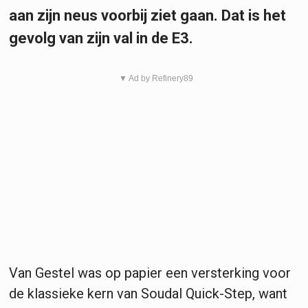
aan zijn neus voorbij ziet gaan. Dat is het
gevolg van zijn val in de E3.
▼ Ad by Refinery89
Van Gestel was op papier een versterking voor
de klassieke kern van Soudal Quick-Step, want