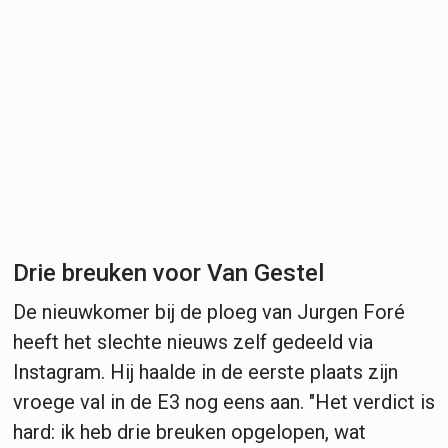
Drie breuken voor Van Gestel
De nieuwkomer bij de ploeg van Jurgen Foré
heeft het slechte nieuws zelf gedeeld via
Instagram. Hij haalde in de eerste plaats zijn
vroege val in de E3 nog eens aan. "Het verdict is
hard: ik heb drie breuken opgelopen, wat