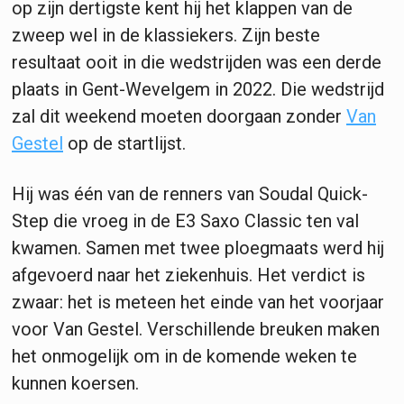
op zijn dertigste kent hij het klappen van de
zweep wel in de klassiekers. Zijn beste
resultaat ooit in die wedstrijden was een derde
plaats in Gent-Wevelgem in 2022. Die wedstrijd
zal dit weekend moeten doorgaan zonder
Van
Gestel
op de startlijst.
Hij was één van de renners van Soudal Quick-
Step die vroeg in de E3 Saxo Classic ten val
kwamen. Samen met twee ploegmaats werd hij
afgevoerd naar het ziekenhuis. Het verdict is
zwaar: het is meteen het einde van het voorjaar
voor Van Gestel. Verschillende breuken maken
het onmogelijk om in de komende weken te
kunnen koersen.