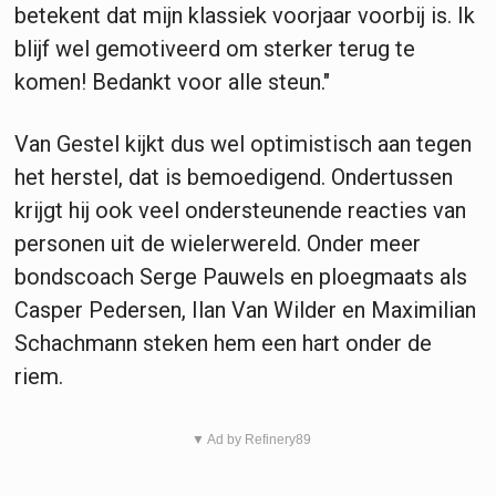
betekent dat mijn klassiek voorjaar voorbij is. Ik
blijf wel gemotiveerd om sterker terug te
komen! Bedankt voor alle steun."
Van Gestel kijkt dus wel optimistisch aan tegen
het herstel, dat is bemoedigend. Ondertussen
krijgt hij ook veel ondersteunende reacties van
personen uit de wielerwereld. Onder meer
bondscoach Serge Pauwels en ploegmaats als
Casper Pedersen, Ilan Van Wilder en Maximilian
Schachmann steken hem een hart onder de
riem.
▼ Ad by Refinery89