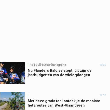
Red Bull-BORA-hansgrohe
15:00
Nu Flanders Baloise stopt: dit zijn de
jaarbudgetten van de wielerploegen
14:00
Met deze gratis tool ontdek je de mooiste
fietsroutes van West-Vlaanderen