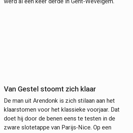
werd al een keer derde in Gent-Wevelgem.
Van Gestel stoomt zich klaar
De man uit Arendonk is zich stilaan aan het
klaarstomen voor het klassieke voorjaar. Dat
doet hij door de benen eens te testen in de
zware slotetappe van Parijs-Nice. Op een