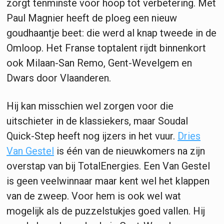
zorgt tenminste voor hoop tot verbetering. Met
Paul Magnier heeft de ploeg een nieuw
goudhaantje beet: die werd al knap tweede in de
Omloop. Het Franse toptalent rijdt binnenkort
ook Milaan-San Remo, Gent-Wevelgem en
Dwars door Vlaanderen.
Hij kan misschien wel zorgen voor die
uitschieter in de klassiekers, maar Soudal
Quick-Step heeft nog ijzers in het vuur.
Dries
Van Gestel
is één van de nieuwkomers na zijn
overstap van bij TotalEnergies. Een Van Gestel
is geen veelwinnaar maar kent wel het klappen
van de zweep. Voor hem is ook wel wat
mogelijk als de puzzelstukjes goed vallen. Hij