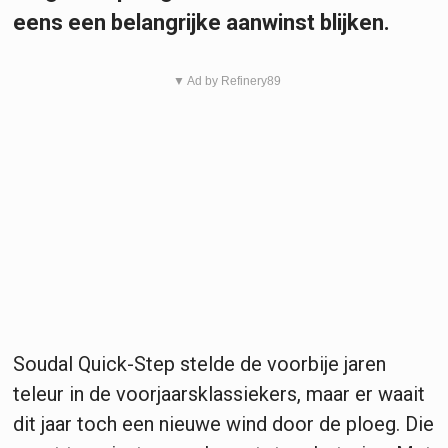
eens een belangrijke aanwinst blijken.
▼ Ad by Refinery89
Soudal Quick-Step stelde de voorbije jaren
teleur in de voorjaarsklassiekers, maar er waait
dit jaar toch een nieuwe wind door de ploeg. Die