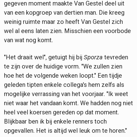
gegeven moment maakte Van Gestel deel uit
van een kopgroep van dertien man. Die kreeg
weinig ruimte maar zo heeft Van Gestel zich
wel al eens laten zien. Misschien een voorbode
van wat nog komt.
"Het draait wel", getuigt hij bij
Sporza
tevreden
te zijn over de huidige vorm. "We zullen zien
hoe het de volgende weken loopt." Een tijdje
geleden tipten enkele collega's hem zelfs als
mogelijke verrassing van het voorjaar. "Ik weet
niet waar het vandaan komt. We hadden nog niet
heel veel koersen gereden op dat moment.
Blijkbaar ben ik bij enkele renners toch
opgevallen. Het is altijd wel leuk om te horen."