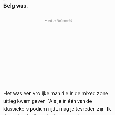
Belg was.
▼ Ad by Refinery89
Het was een vrolijke man die in de mixed zone
uitleg kwam geven. "Als je in één van de
klassiekers podium rijdt, mag je tevreden zijn. Ik