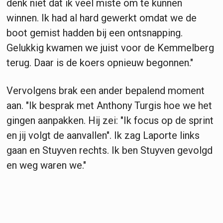
denk niet dat ik veel miste om te kunnen
winnen. Ik had al hard gewerkt omdat we de
boot gemist hadden bij een ontsnapping.
Gelukkig kwamen we juist voor de Kemmelberg
terug. Daar is de koers opnieuw begonnen."
Vervolgens brak een ander bepalend moment
aan. "Ik besprak met Anthony Turgis hoe we het
gingen aanpakken. Hij zei: "Ik focus op de sprint
en jij volgt de aanvallen". Ik zag Laporte links
gaan en Stuyven rechts. Ik ben Stuyven gevolgd
en weg waren we."