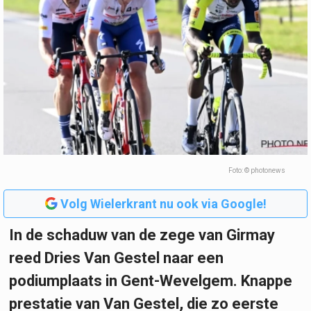
Foto: © photonews
Volg Wielerkrant nu ook via Google!
In de schaduw van de zege van Girmay
reed Dries Van Gestel naar een
podiumplaats in Gent-Wevelgem. Knappe
prestatie van Van Gestel, die zo eerste