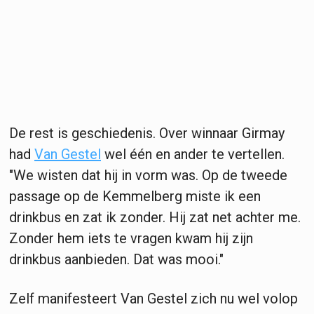
De rest is geschiedenis. Over winnaar Girmay
had
Van Gestel
wel één en ander te vertellen.
"We wisten dat hij in vorm was. Op de tweede
passage op de Kemmelberg miste ik een
drinkbus en zat ik zonder. Hij zat net achter me.
Zonder hem iets te vragen kwam hij zijn
drinkbus aanbieden. Dat was mooi."
Zelf manifesteert Van Gestel zich nu wel volop