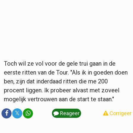
Toch wil ze vol voor de gele trui gaan in de
eerste ritten van de Tour. "Als ik in goeden doen
ben, zijn dat inderdaad ritten die me 200
procent liggen. Ik probeer alvast met zoveel
mogelijk vertrouwen aan de start te staan."
𝕏
Reageer
Corrigeer