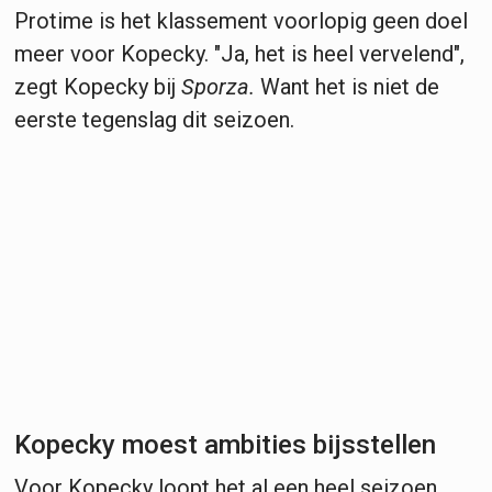
Protime is het klassement voorlopig geen doel
meer voor Kopecky. "Ja, het is heel vervelend",
zegt Kopecky bij
Sporza.
Want het is niet de
eerste tegenslag dit seizoen.
Kopecky moest ambities bijsstellen
Voor Kopecky loopt het al een heel seizoen