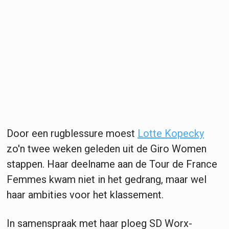
Door een rugblessure moest
Lotte Kopecky
zo'n twee weken geleden uit de Giro Women
stappen. Haar deelname aan de Tour de France
Femmes kwam niet in het gedrang, maar wel
haar ambities voor het klassement.
In samenspraak met haar ploeg SD Worx-