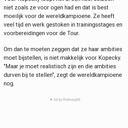
niet zoals ze voor ogen had en dat is best
moeilijk voor de wereldkampioene. Ze heeft
veel tijd en werk gestoken in trainingsstages en
voorbereidingen voor de Tour.
Om dan te moeten zeggen dat ze haar ambities
moet bijstellen, is niet makkelijk voor Kopecky.
"Maar je moet realistisch zijn en die ambities
durven bij te stellen", zegt de wereldkampioene
nog.
▼ Ad by Refinery89