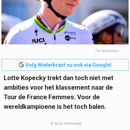
Foto: © photonews
Volg Wielerkrant nu ook via Google!
Lotte Kopecky trekt dan toch niet met
ambities voor het klassement naar de
Tour de France Femmes. Voor de
wereldkampioene is het toch balen.
▼ Ad by Refinery89