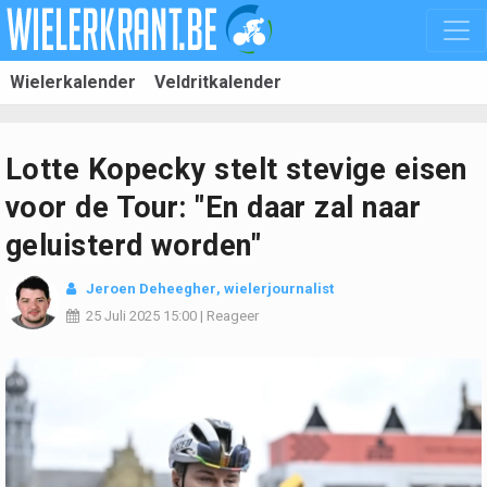
Wielerkalender
Veldritkalender
Lotte Kopecky stelt stevige eisen
voor de Tour: "En daar zal naar
geluisterd worden"
Jeroen Deheegher
, wielerjournalist
25 Juli 2025
15:00
|
Reageer