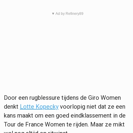
▼ Ad by Refinery89
Door een rugblessure tijdens de Giro Women
denkt
Lotte Kopecky
voorlopig niet dat ze een
kans maakt om een goed eindklassement in de
Tour de France Women te rijden. Maar ze mikt