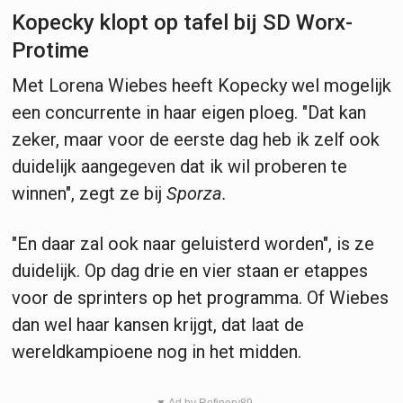
Kopecky klopt op tafel bij SD Worx-
Protime
Met Lorena Wiebes heeft Kopecky wel mogelijk
een concurrente in haar eigen ploeg. "Dat kan
zeker, maar voor de eerste dag heb ik zelf ook
duidelijk aangegeven dat ik wil proberen te
winnen", zegt ze bij
Sporza.
"En daar zal ook naar geluisterd worden", is ze
duidelijk. Op dag drie en vier staan er etappes
voor de sprinters op het programma. Of Wiebes
dan wel haar kansen krijgt, dat laat de
wereldkampioene nog in het midden.
▼ Ad by Refinery89