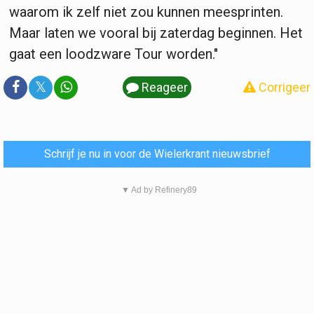
waarom ik zelf niet zou kunnen meesprinten.
Maar laten we vooral bij zaterdag beginnen. Het
gaat een loodzware Tour worden."
𝕏
Reageer
Corrigeer
Schrijf je nu in voor de Wielerkrant nieuwsbrief
▼ Ad by Refinery89