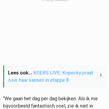
Lees ook...
KOERS LIVE: Kopecky praat
›
over haar kansen in etappe 8
"We gaan het dag per dag bekijken. Als ik me
bijvoorbeeld fantastisch voel, zie ik niet in