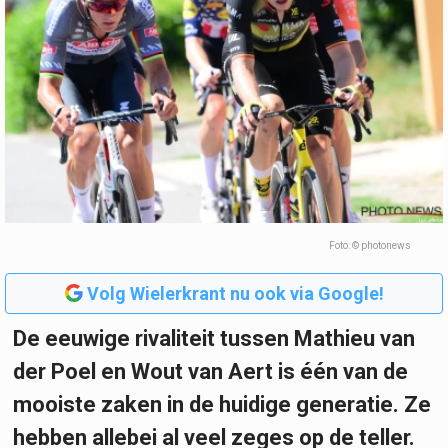
Foto: © photonews
Volg Wielerkrant nu ook via Google!
De eeuwige rivaliteit tussen Mathieu van
der Poel en Wout van Aert is één van de
mooiste zaken in de huidige generatie. Ze
hebben allebei al veel zeges op de teller.