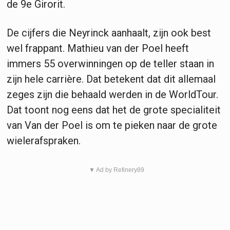
de 9e Girorit.
De cijfers die Neyrinck aanhaalt, zijn ook best
wel frappant. Mathieu van der Poel heeft
immers 55 overwinningen op de teller staan in
zijn hele carrière. Dat betekent dat dit allemaal
zeges zijn die behaald werden in de WorldTour.
Dat toont nog eens dat het de grote specialiteit
van Van der Poel is om te pieken naar de grote
wielerafspraken.
▼ Ad by Refinery89