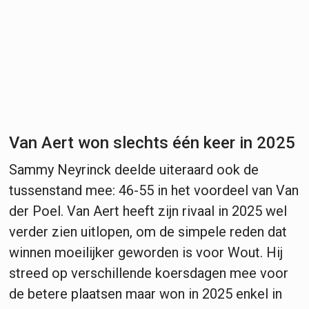
Van Aert won slechts één keer in 2025
Sammy Neyrinck deelde uiteraard ook de
tussenstand mee: 46-55 in het voordeel van Van
der Poel. Van Aert heeft zijn rivaal in 2025 wel
verder zien uitlopen, om de simpele reden dat
winnen moeilijker geworden is voor Wout. Hij
streed op verschillende koersdagen mee voor
de betere plaatsen maar won in 2025 enkel in