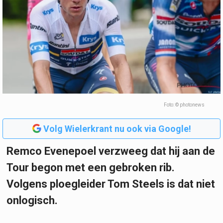
Foto: © photonews
Volg Wielerkrant nu ook via Google!
Remco Evenepoel verzweeg dat hij aan de
Tour begon met een gebroken rib.
Volgens ploegleider Tom Steels is dat niet
onlogisch.