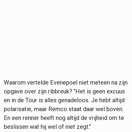
Waarom vertelde Evenepoel niet meteen na zijn
opgave over zijn ribbreuk? "Het is geen excuus
en in de Tour is alles genadeloos. Je hebt altijd
polarisatie, maar Remco staat daar wel boven.
En een renner heeft nog altijd de vrijheid om te
beslissen wat hij wel of niet zegt."