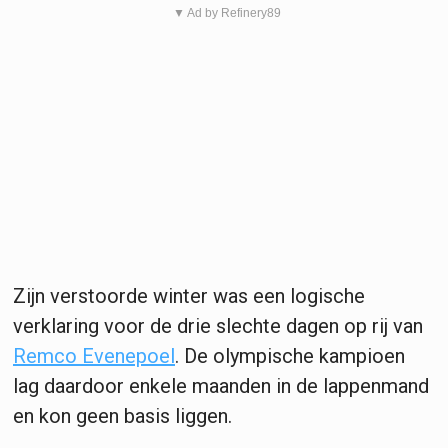
▼ Ad by Refinery89
Zijn verstoorde winter was een logische
verklaring voor de drie slechte dagen op rij van
Remco Evenepoel
. De olympische kampioen
lag daardoor enkele maanden in de lappenmand
en kon geen basis liggen.