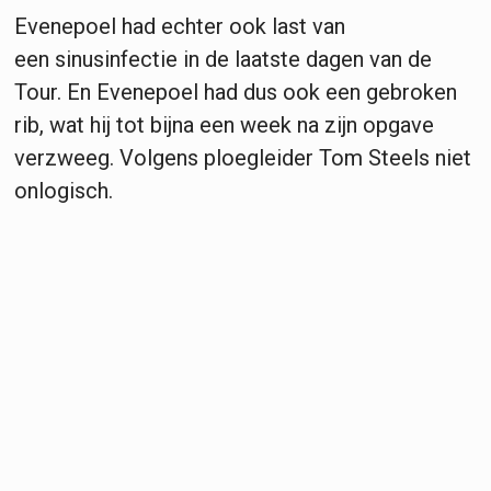
Evenepoel had echter ook last van
een sinusinfectie in de laatste dagen van de
Tour. En Evenepoel had dus ook een gebroken
rib, wat hij tot bijna een week na zijn opgave
verzweeg. Volgens ploegleider Tom Steels niet
onlogisch.