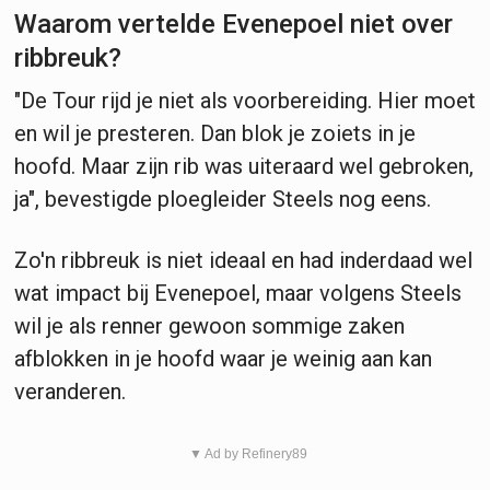
Waarom vertelde Evenepoel niet over
ribbreuk?
"De Tour rijd je niet als voorbereiding. Hier moet
en wil je presteren. Dan blok je zoiets in je
hoofd. Maar zijn rib was uiteraard wel gebroken,
ja", bevestigde ploegleider Steels nog eens.
Zo'n ribbreuk is niet ideaal en had inderdaad wel
wat impact bij Evenepoel, maar volgens Steels
wil je als renner gewoon sommige zaken
afblokken in je hoofd waar je weinig aan kan
veranderen.
▼ Ad by Refinery89